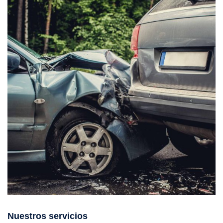
Nuestros servicios