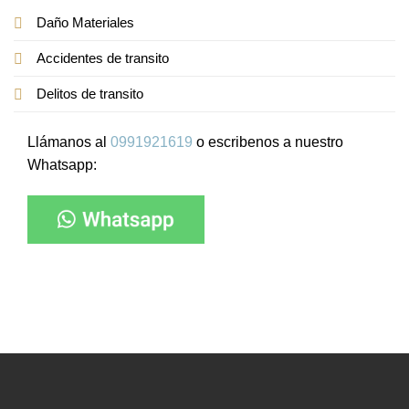
Daño Materiales
Accidentes de transito
Delitos de transito
Llámanos al
0991921619
o escribenos a nuestro
Whatsapp: