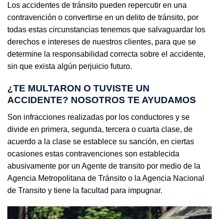
Los accidentes de tránsito pueden repercutir en una
contravención o convertirse en un delito de tránsito, por
todas estas circunstancias tenemos que salvaguardar los
derechos e intereses de nuestros clientes, para que se
determine la responsabilidad correcta sobre el accidente,
sin que exista algún perjuicio futuro.
¿TE MULTARON O TUVISTE UN
ACCIDENTE? NOSOTROS TE AYUDAMOS
Son infracciones realizadas por los conductores y se
divide en primera, segunda, tercera o cuarta clase, de
acuerdo a la clase se establece su sanción, en ciertas
ocasiones estas contravenciones son establecida
abusivamente por un Agente de transito por medio de la
Agencia Metropolitana de Tránsito o la Agencia Nacional
de Transito y tiene la facultad para impugnar.